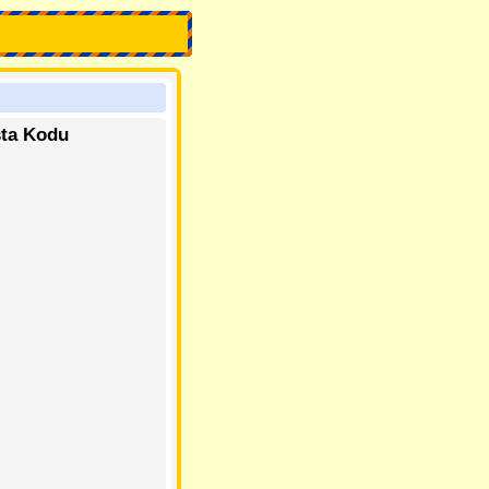
sta Kodu